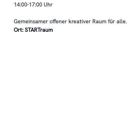
14:00-17:00 Uhr
Gemeinsamer offener kreativer Raum für alle.
Ort:
STARTraum