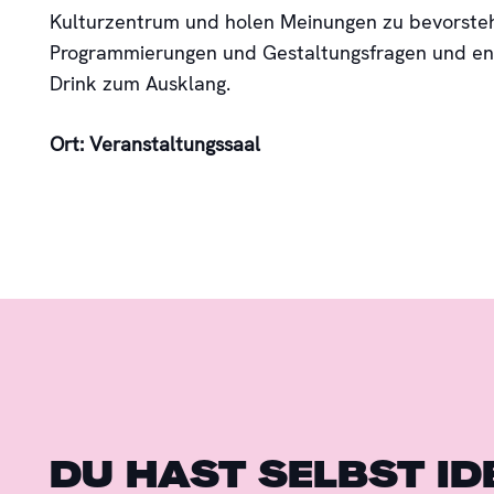
Kulturzentrum und holen Meinungen zu bevorst
Programmierungen und Gestaltungsfragen und end
Drink zum Ausklang.
Ort: Veranstaltungssaal
DU HAST SELBST ID