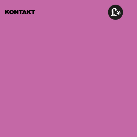
KONTAKT