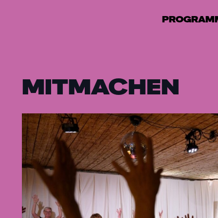
PROGRAM
MITMACHEN