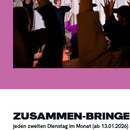
ZUSAMMEN-BRING
jeden zweiten Dienstag im Monat (ab 13.01.2026)