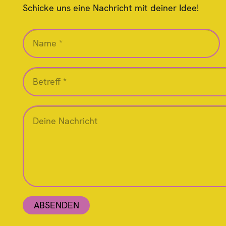
Schicke uns eine Nachricht mit deiner Idee!
ABSENDEN